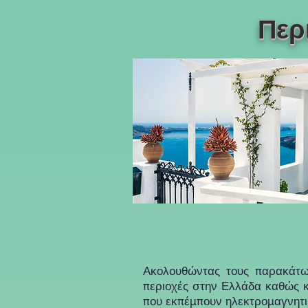
Περ
Ακολουθώντας τους παρακάτω
περιοχές στην Ελλάδα καθώς κα
που εκπέμπουν ηλεκτρομαγνητι