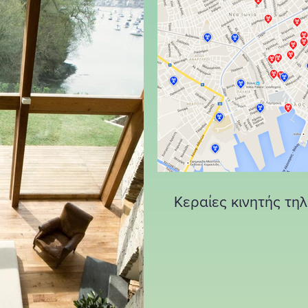
Κεραίες κινητής τη