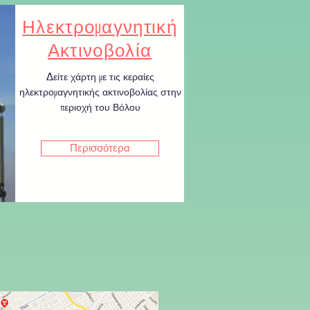
Ηλεκτρομαγνητική
Ακτινοβολία
Δείτε χάρτη με τις κεραίες
ηλεκτρομαγνητικής ακτινοβολίας στην
περιοχή του Βόλου
Περισσότερα