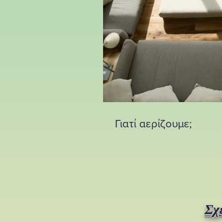
Γιατί αερίζουμε;
Σχ