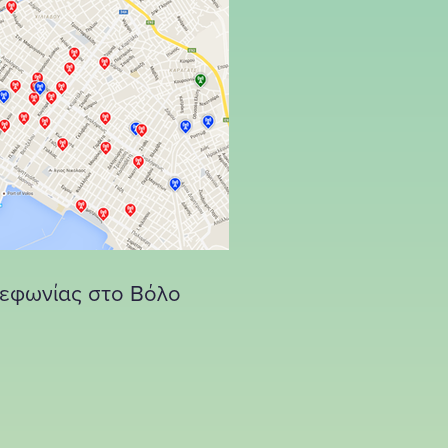
λεφωνίας στο Βόλο