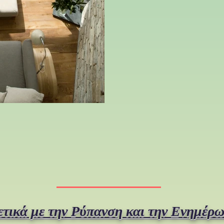
ετικά με την Ρύπανση και την Ενημέρ