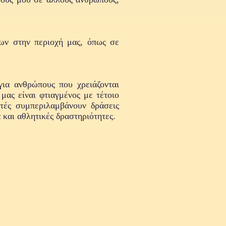
ων στην περιοχή μας, όπως σε
για ανθρώπους που χρειάζονται
μας είναι φτιαγμένος με τέτοιο
υτές συμπεριλαμβάνουν δράσεις
 και αθλητικές δραστηριότητες.