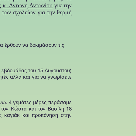
ς
κ. Αντώνη Αντωνίου
για την
ς των σχολείων για την θερμή
να έρθουν να δοκιμάσουν τις
ς εβδομάδας του 15 Αυγουστου)
ητές αλλά και για να γνωρίσετε
κάνω. 4 γεμάτες μέρες περάσαμε
 τον Κώστα και τον Βασίλη 18
ς καγιάκ και προπόνηση στην