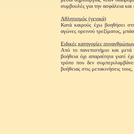
συμβουλές για την ασφάλεια κα
Αθλητισμός (γενικά)
Κατά καιρούς έχω βοηθήσει στ
αγώνες ορεινού τρεξίματος, μπάσ
Ειδικές κατηγορίες συνανθρώπω
Από το πανεπιστήμιο και μετά 
βοήθεια όχι απαραίτητα γιατί έχ
τρόπο που δεν συμπεριλαμβάνει
βοήθειας στις μετακινήσεις τους