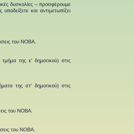
μικές δυσκολίες – προσφέρουμε
υποδείξετε και αντιμετωπίζει
τάσεις του ΝΟΒΑ.
τμήμα της ε' δημοτικού) στις
ματα της στ' δημοτικού) στις
σεις του ΝΟΒΑ.
άσεις του ΝΟΒΑ.