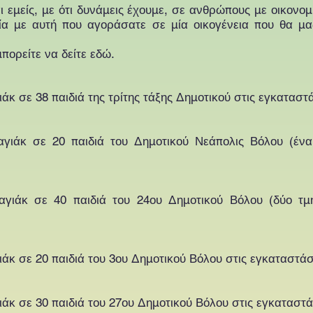
 εμείς, με ότι δυνάμεις έχουμε, σε ανθρώπους με οικονο
α με αυτή που αγοράσατε σε μία οικογένεια που θα μας 
πορείτε να δείτε
εδώ
.
ιάκ σε 38 παιδιά της τρίτης τάξης Δημοτικού στις εγκατασ
αγιάκ σε 20 παιδιά του Δημοτικού Νεάπολις Βόλου (ένα 
αγιάκ σε 40 παιδιά του 24ου Δημοτικού Βόλου (δύο τμή
ιάκ σε 20 παιδιά του 3ου Δημοτικού Βόλου στις εγκαταστά
ιάκ σε 30 παιδιά του 27ου Δημοτικού Βόλου στις εγκαταστ