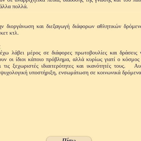
ι άλλα πολλά.
ην διοργάνωση και διεξαγωγή διάφορων αθλητικών δρόμεν
κετ κτλ.
ν
έχω λάβει μέρος σε διάφορες πρωτοβουλίες και δράσεις 
ουν οι ίδιοι κάποιο πρόβλημα, αλλά κυρίως γιατί ο κόσμος 
 τις ξεχωριστές ιδιαιτερότητες και ικανότητές τους. Α
, ψυχολογική υποστήριξη, ενσωμάτωση σε κοινωνικά δρόμενα
Πίσω