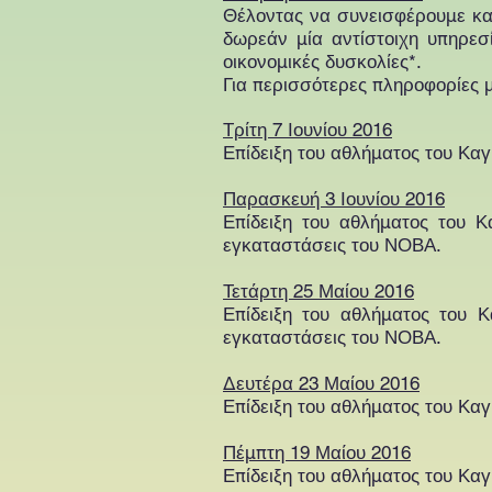
Θέλοντας να συνεισφέρουμε και
δωρεάν μία αντίστοιχη υπηρεσί
οικονομικές δυσκολίες*.
Για περισσότερες πληροφορίες μ
Τρίτη 7 Ιουνίου 2016
Επίδειξη του αθλήματος του Καγ
Παρασκευή 3 Ιουνίου 2016
Επίδειξη του αθλήματος του Κ
εγκαταστάσεις του ΝΟΒΑ.
Τετάρτη 25 Μαίου 2016
Επίδειξη του αθλήματος του Κ
εγκαταστάσεις του ΝΟΒΑ.
Δευτέρα 23 Μαίου 2016
Επίδειξη του αθλήματος του Καγ
Πέμπτη 19 Μαίου 2016
Επίδειξη του αθλήματος του Καγ