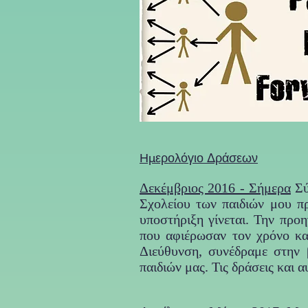
Ημερολόγιο Δράσεων
Δεκέμβριος 2016 - Σήμερα
Σύ
Σχολείου των παιδιών μου π
υποστήριξη γίνεται. Την προ
που αφιέρωσαν τον χρόνο κα
Διεύθυνση, συνέδραμε στην 
παιδιών μας. Τις δράσεις και 