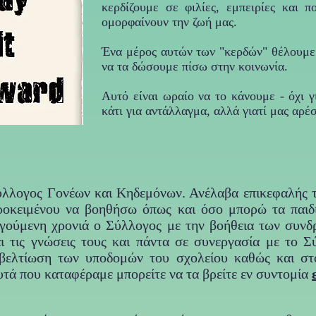
κερδίζουμε σε φιλίες, εμπειρίες και 
ομορφαίνουν την ζωή μας.
Ένα μέρος αυτών των "κερδών" θέλουμε
να τα δώσουμε πίσω στην κοινωνία.
Αυτό είναι ωραίο να το κάνουμε - όχι γ
κάτι για αντάλλαγμα, αλλά γιατί μας αρέ
λλογος Γονέων και Κηδεμόνων. Ανέλαβα επικεφαλής 
ροκειμένου να βοηθήσω όπως και όσο μπορώ τα παιδ
ηγούμενη χρονιά ο Σύλλογος με την βοήθεια των συν
ι τις γνώσεις τους και πάντα σε συνεργασία με το Σ
βελτίωση των υποδομών του σχολείου καθώς και στ
αυτά που καταφέραμε μπορείτε να τα βρείτε εν συντομία