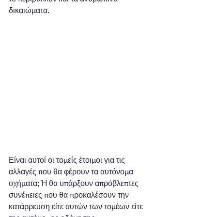
δικαιώματα.
Είναι αυτοί οι τομείς έτοιμοι για τις 
αλλαγές που θα φέρουν τα αυτόνομα 
οχήματα; Ή θα υπάρξουν απρόβλεπτες 
συνέπειες που θα προκαλέσουν την 
κατάρρευση είτε αυτών των τομέων είτε 