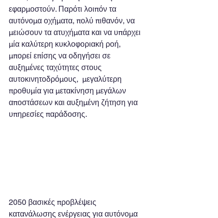
εφαρμοστούν. Παρότι λοιπόν τα 
αυτόνομα οχήματα, πολύ πιθανόν, να 
μειώσουν τα ατυχήματα και να υπάρχει 
μία καλύτερη κυκλοφοριακή ροή, 
μπορεί επίσης να οδηγήσει σε 
αυξημένες ταχύτητες στους 
αυτοκινητοδρόμους,  μεγαλύτερη 
προθυμία για μετακίνηση μεγάλων 
αποστάσεων και αυξημένη ζήτηση για 
υπηρεσίες παράδοσης.
2050 βασικές προβλέψεις 
κατανάλωσης ενέργειας για αυτόνομα 