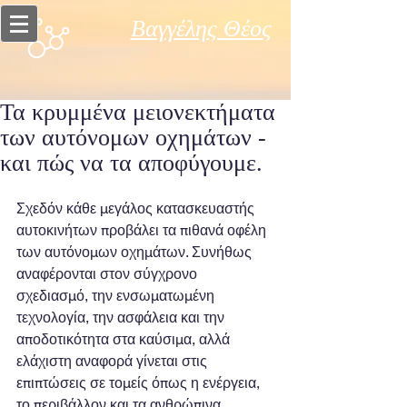
Βαγγέλης Θέος
Τα κρυμμένα μειονεκτήματα
των αυτόνομων οχημάτων -
και πώς να τα αποφύγουμε.
Σχεδόν κάθε μεγάλος κατασκευαστής 
αυτοκινήτων προβάλει τα πιθανά οφέλη 
των αυτόνομων οχημάτων. Συνήθως 
αναφέρονται στον σύγχρονο 
σχεδιασμό, την ενσωματωμένη 
τεχνολογία, την ασφάλεια και την 
αποδοτικότητα στα καύσιμα, αλλά 
ελάχιστη αναφορά γίνεται στις 
επιπτώσεις σε τομείς όπως η ενέργεια, 
το περιβάλλον και τα ανθρώπινα 