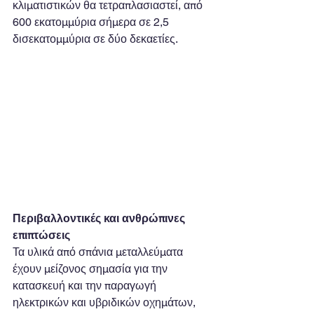
κλιματιστικών θα τετραπλασιαστεί, από 
600 εκατομμύρια σήμερα σε 2,5 
δισεκατομμύρια σε δύο δεκαετίες.
Περιβαλλοντικές και ανθρώπινες 
επιπτώσεις
Τα υλικά από σπάνια μεταλλεύματα 
έχουν μείζονος σημασία για την 
κατασκευή και την παραγωγή 
ηλεκτρικών και υβριδικών οχημάτων, 