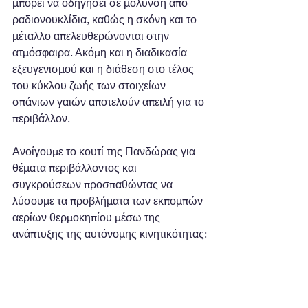
μπορεί να οδηγήσει σε μόλυνση από 
ραδιονουκλίδια, καθώς η σκόνη και το 
μέταλλο απελευθερώνονται στην 
ατμόσφαιρα. Ακόμη και η διαδικασία 
εξευγενισμού και η διάθεση στο τέλος 
του κύκλου ζωής των στοιχείων 
σπάνιων γαιών αποτελούν απειλή για το 
περιβάλλον.
Ανοίγουμε το κουτί της Πανδώρας για 
θέματα περιβάλλοντος και 
συγκρούσεων προσπαθώντας να 
λύσουμε τα προβλήματα των εκπομπών 
αερίων θερμοκηπίου μέσω της 
ανάπτυξης της αυτόνομης κινητικότητας;