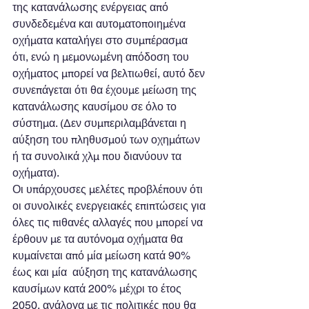
της κατανάλωσης ενέργειας από 
συνδεδεμένα και αυτοματοποιημένα 
οχήματα καταλήγει στο συμπέρασμα 
ότι, ενώ η μεμονωμένη απόδοση του 
οχήματος μπορεί να βελτιωθεί, αυτό δεν 
συνεπάγεται ότι θα έχουμε μείωση της 
κατανάλωσης καυσίμου σε όλο το 
σύστημα. (Δεν συμπεριλαμβάνεται η 
αύξηση του πληθυσμού των οχημάτων 
ή τα συνολικά χλμ που διανύουν τα 
οχήματα).
Οι υπάρχουσες μελέτες προβλέπουν ότι 
οι συνολικές ενεργειακές επιπτώσεις για 
όλες τις πιθανές αλλαγές που μπορεί να 
έρθουν με τα αυτόνομα οχήματα θα 
κυμαίνεται από μία μείωση κατά 90% 
έως και μία  αύξηση της κατανάλωσης 
καυσίμων κατά 200% μέχρι το έτος 
2050, ανάλογα με τις πολιτικές που θα 