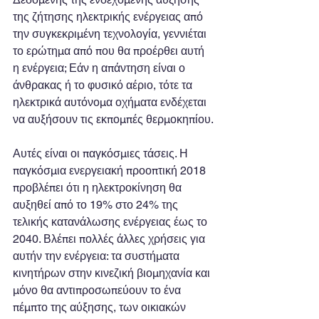
της ζήτησης ηλεκτρικής ενέργειας από 
την συγκεκριμένη τεχνολογία, γεννιέται 
το ερώτημα από που θα προέρθει αυτή 
η ενέργεια; Εάν η απάντηση είναι ο 
άνθρακας ή το φυσικό αέριο, τότε τα 
ηλεκτρικά αυτόνομα οχήματα ενδέχεται 
να αυξήσουν τις εκπομπές θερμοκηπίου.
Αυτές είναι οι παγκόσμιες τάσεις. Η 
παγκόσμια ενεργειακή προοπτική 2018 
προβλέπει ότι η ηλεκτροκίνηση θα 
αυξηθεί από το 19% στο 24% της 
τελικής κατανάλωσης ενέργειας έως το 
2040. Βλέπει πολλές άλλες χρήσεις για 
αυτήν την ενέργεια: τα συστήματα 
κινητήρων στην κινεζική βιομηχανία και 
μόνο θα αντιπροσωπεύουν το ένα 
πέμπτο της αύξησης, των οικιακών 