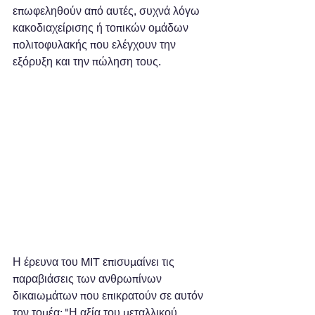
επωφεληθούν από αυτές, συχνά λόγω 
κακοδιαχείρισης ή τοπικών ομάδων 
πολιτοφυλακής που ελέγχουν την 
εξόρυξη και την πώληση τους.
Η έρευνα του MIT επισυμαίνει τις 
παραβιάσεις των ανθρωπίνων 
δικαιωμάτων που επικρατούν σε αυτόν 
τον τομέα: "Η αξία του μεταλλικού 