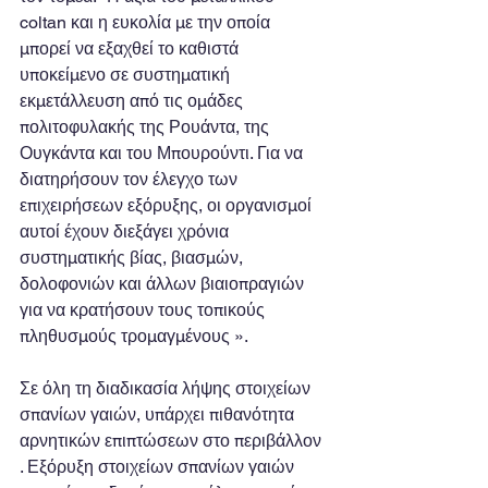
coltan και η ευκολία με την οποία 
μπορεί να εξαχθεί το καθιστά 
υποκείμενο σε συστηματική 
εκμετάλλευση από τις ομάδες 
πολιτοφυλακής της Ρουάντα, της 
Ουγκάντα ​​και του Μπουρούντι. Για να 
διατηρήσουν τον έλεγχο των 
επιχειρήσεων εξόρυξης, οι οργανισμοί 
αυτοί έχουν διεξάγει χρόνια 
συστηματικής βίας, βιασμών, 
δολοφονιών και άλλων βιαιοπραγιών 
για να κρατήσουν τους τοπικούς 
πληθυσμούς τρομαγμένους ».
Σε όλη τη διαδικασία λήψης στοιχείων 
σπανίων γαιών, υπάρχει πιθανότητα 
αρνητικών επιπτώσεων στο περιβάλλον 
. Εξόρυξη στοιχείων σπανίων γαιών 