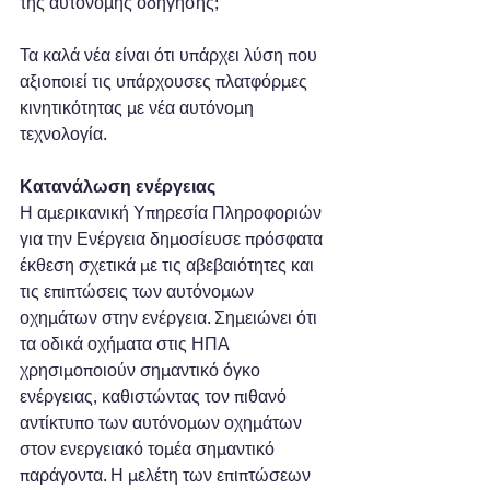
της αυτόνομης οδήγησης;
Τα καλά νέα είναι ότι υπάρχει λύση που 
αξιοποιεί τις υπάρχουσες πλατφόρμες 
κινητικότητας με νέα αυτόνομη 
τεχνολογία.
Κατανάλωση ενέργειας
Η αμερικανική Υπηρεσία Πληροφοριών 
για την Ενέργεια δημοσίευσε πρόσφατα 
έκθεση σχετικά με τις αβεβαιότητες και 
τις επιπτώσεις των αυτόνομων 
οχημάτων στην ενέργεια. Σημειώνει ότι 
τα οδικά οχήματα στις ΗΠΑ 
χρησιμοποιούν σημαντικό όγκο 
ενέργειας, καθιστώντας τον πιθανό 
αντίκτυπο των αυτόνομων οχημάτων 
στον ενεργειακό τομέα σημαντικό 
παράγοντα. Η μελέτη των επιπτώσεων 