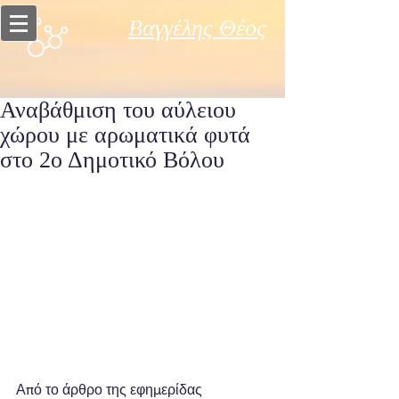
Βαγγέλης Θέος
Αναβάθμιση του αύλειου
χώρου με αρωματικά φυτά
στο 2ο Δημοτικό Βόλου
Από το άρθρο της εφημερίδας 