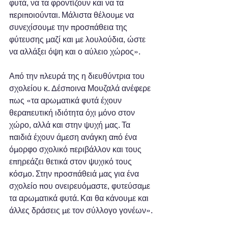
φυτά, να τα φροντίζουν και να τα 
περιποιούνται. Μάλιστα θέλουμε να 
συνεχίσουμε την προσπάθεια της 
φύτευσης μαζί και με λουλούδια, ώστε 
να αλλάξει όψη και ο αύλειο χώρος».
Από την πλευρά της η διευθύντρια του 
σχολείου κ. Δέσποινα Μουζαλά ανέφερε 
πως «τα αρωματικά φυτά έχουν 
θεραπευτική ιδιότητα όχι μόνο στον 
χώρο, αλλά και στην ψυχή μας. Τα 
παιδιά έχουν άμεση ανάγκη από ένα 
όμορφο σχολικό περιβάλλον και τους 
επηρεάζει θετικά στον ψυχικό τους 
κόσμο. Στην προσπάθειά μας για ένα 
σχολείο που ονειρευόμαστε, φυτεύσαμε 
τα αρωματικά φυτά. Και θα κάνουμε και 
άλλες δράσεις με τον σύλλογο γονέων».