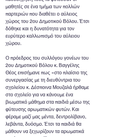
μαθητές σε ένα τμήμα των πολλών 
παρτεριών που διαθέτει ο αύλειος 
χώρος του 2ου Δημοτικού Βόλου. Έτσι 
δόθηκε και η δυνατότητα για τον 
ευρύτερο καλλωπισμό του αύλειου 
χώρου.
Ο πρόεδρος του συλλόγου γονέων του 
2ου Δημοτικού Βόλου κ. Βαγγέλης 
Θέος επισήμανε πως «στο πλαίσιο της 
συνεργασίας με τη διευθύντρια του 
σχολείου κ. Δέσποινα Μουζαλά ήρθαμε 
στο σχολείο για να κάνουμε ένα 
βιωματικό μάθημα στα παιδιά μέσω της 
φύτευσης αρωματικών φυτών. Και 
φέραμε μαζί μας μέντα, δεντρολίβανο, 
λεβάντα, δυόσμο. Έτσι τα παιδιά θα 
μάθουν να ξεχωρίζουν τα αρωματικά 