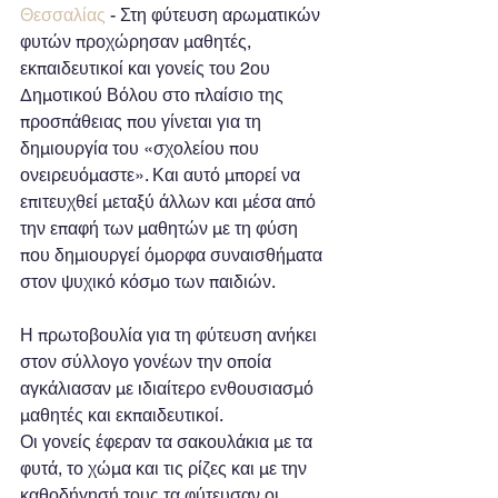
Θεσσαλίας 
- Στη φύτευση αρωματικών 
φυτών προχώρησαν μαθητές, 
εκπαιδευτικοί και γονείς του 2ου 
Δημοτικού Βόλου στο πλαίσιο της 
προσπάθειας που γίνεται για τη 
δημιουργία του «σχολείου που 
ονειρευόμαστε». Και αυτό μπορεί να 
επιτευχθεί μεταξύ άλλων και μέσα από 
την επαφή των μαθητών με τη φύση 
που δημιουργεί όμορφα συναισθήματα 
στον ψυχικό κόσμο των παιδιών.
Η πρωτοβουλία για τη φύτευση ανήκει 
στον σύλλογο γονέων την οποία 
αγκάλιασαν με ιδιαίτερο ενθουσιασμό 
μαθητές και εκπαιδευτικοί.
Οι γονείς έφεραν τα σακουλάκια με τα 
φυτά, το χώμα και τις ρίζες και με την 
καθοδήγησή τους τα φύτευσαν οι 