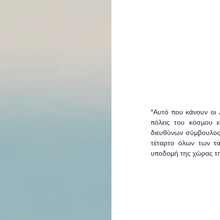
"Αυτό που κάνουν οι 
πόλεις του κόσμου εδ
διευθύνων σύμβουλος
τέταρτο όλων των τα
υποδομή της χώρας την