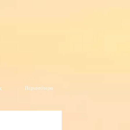
ς
Περισσότερα