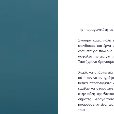
της  παραγωγικότητας
Σίγουρα καμία πόλη 
επενδύσεις και έργα 
Αντίθετα για πολλούς
άσφαλτο την μία για τ
Ταυτόχρονα θρηνούμε 
Χωρίς να υπάρχει μία 
ούτε καν να αντιγράψ
θετικά παραδείγματα σ
έμαθαν να σταματάνε 
στην πόλη της Θεσσαλο
δημότες.  Άραγε τόσ
μπορούσε να είναι μία
τους;