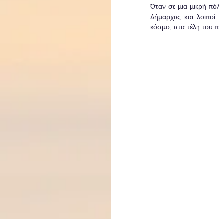
Όταν σε μια μικρή πό
Δήμαρχος και λοιποί
κόσμο, στα τέλη του 