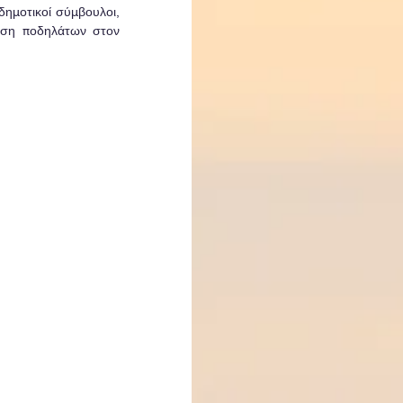
ημοτικοί σύμβουλοι, 
υση ποδηλάτων στον 