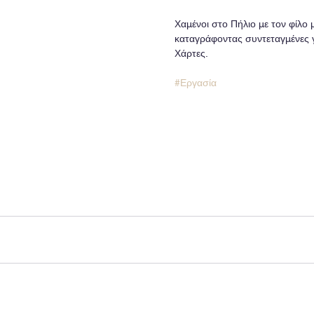
Χαμένοι στο Πήλιο με τον φίλο
καταγράφοντας συντεταγμένες γ
Χάρτες. 
#Εργασία