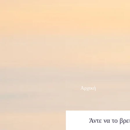
Αρχική
Άντε να το βρε