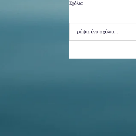
Σχόλια
Γράψτε ένα σχόλιο...