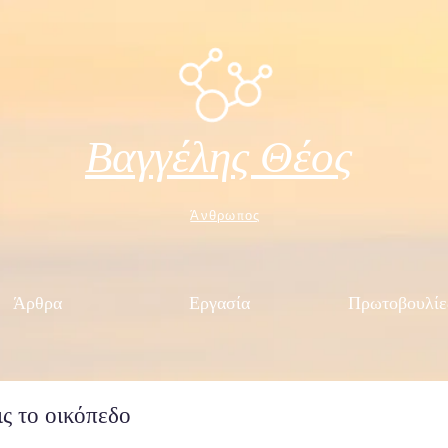
Βαγγέλης Θέος
Άνθρωπος
Άρθρα
Εργασία
Πρωτοβουλίε
ις το οικόπεδο