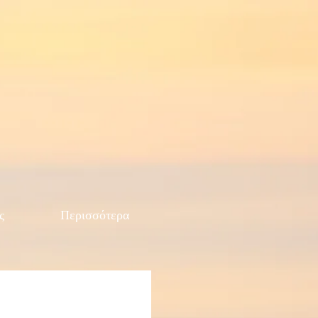
ς
Περισσότερα