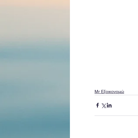
Mr Εξοικονομώ