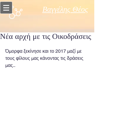
Βαγγέλης Θέος
Νέα αρχή με τις Οικοδράσεις
Όμορφα ξεκίνησε και το 2017 μαζί με 
τους φίλους μας κάνοντας τις δράσεις 
μας..