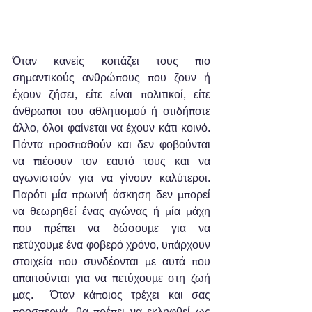
Όταν κανείς κοιτάζει τους πιο 
σημαντικούς ανθρώπους που ζουν ή 
έχουν ζήσει, είτε είναι πολιτικοί, είτε 
άνθρωποι του αθλητισμού ή οτιδήποτε 
άλλο, όλοι φαίνεται να έχουν κάτι κοινό. 
Πάντα προσπαθούν και δεν φοβούνται 
να πιέσουν τον εαυτό τους και να 
αγωνιστούν για να γίνουν καλύτεροι. 
Παρότι μία πρωινή άσκηση δεν μπορεί 
να θεωρηθεί ένας αγώνας ή μία μάχη 
που πρέπει να δώσουμε για να 
πετύχουμε ένα φοβερό χρόνο, υπάρχουν 
στοιχεία που συνδέονται με αυτά που 
απαιτούνται για να πετύχουμε στη ζωή 
μας.  Όταν κάποιος τρέχει και σας 
προσπερνά, θα πρέπει να εκληφθεί ως 