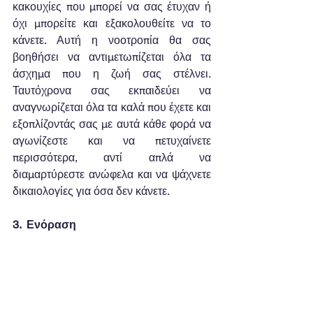
κακουχίες που μπορεί να σας έτυχαν ή 
όχι μπορείτε και εξακολουθείτε να το 
κάνετε. Αυτή η νοοτροπία θα σας 
βοηθήσει να αντιμετωπίζεται όλα τα 
άσχημα που η ζωή σας στέλνει. 
Ταυτόχρονα σας εκπαιδεύει να 
αναγνωρίζεται όλα τα καλά που έχετε και 
εξοπλίζοντάς σας με αυτά κάθε φορά να 
αγωνίζεστε και να πετυχαίνετε 
περισσότερα, αντί απλά να 
διαμαρτύρεστε ανώφελα και να ψάχνετε 
δικαιολογίες για όσα δεν κάνετε.   
3.  Ενόραση