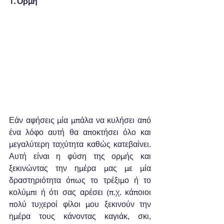
1. Ορμή
Εάν αφήσεις μία μπάλα να κυλήσει από 
ένα λόφο αυτή θα αποκτήσει όλο και 
μεγαλύτερη ταχύτητα καθώς κατεβαίνει. 
Αυτή είναι η φύση της ορμής και 
ξεκινώντας την ημέρα μας με μία 
δραστηριότητα όπως το τρέξιμο ή το 
κολύμπι ή ότι σας αρέσει (π.χ. κάποιοι 
πολύ τυχεροί φίλοι μου ξεκινούν την 
ημέρα τους κάνοντας καγιάκ, σκι, 