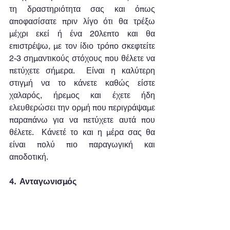
τη δραστηριότητα σας και όπως 
αποφασίσατε πριν λίγο ότι θα τρέξω 
μέχρι εκεί ή ένα 20λεπτο και θα 
επιστρέψω, με τον ίδιο τρόπο σκεφτείτε 
2-3 σημαντικούς στόχους που θέλετε να 
πετύχετε σήμερα.  Είναι η καλύτερη 
στιγμή να το κάνετε καθώς είστε 
χαλαρός, ήρεμος και έχετε ήδη 
ελευθερώσει την ορμή που περιγράψαμε 
παραπάνω για να πετύχετε αυτά που 
θέλετε.  Κάνετέ το και η μέρα σας θα 
είναι πολύ πιο παραγωγική και 
αποδοτική.
4.  Ανταγωνισμός