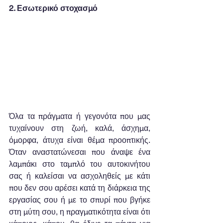
2. Εσωτερικό στοχασμό
Όλα τα πράγματα ή γεγονότα που μας 
τυχαίνουν στη ζωή, καλά, άσχημα, 
όμορφα, άτυχα είναι θέμα προοπτικής. 
Όταν αναστατώνεσαι που άναψε ένα 
λαμπάκι στο ταμπλό του αυτοκινήτου 
σας ή καλείσαι να ασχοληθείς με κάτι 
που δεν σου αρέσει κατά τη διάρκεια της 
εργασίας σου ή με το σπυρί που βγήκε 
στη μύτη σου, η πραγματικότητα είναι ότι 