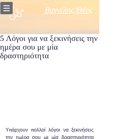
Βαγγέλης Θέος
5 Λόγοι για να ξεκινήσεις την
ημέρα σου με μία
δραστηριότητα
Υπάρχουν πολλοί λόγοι να ξεκινήσεις 
την ημέρα σου με μία δραστηριότητα 