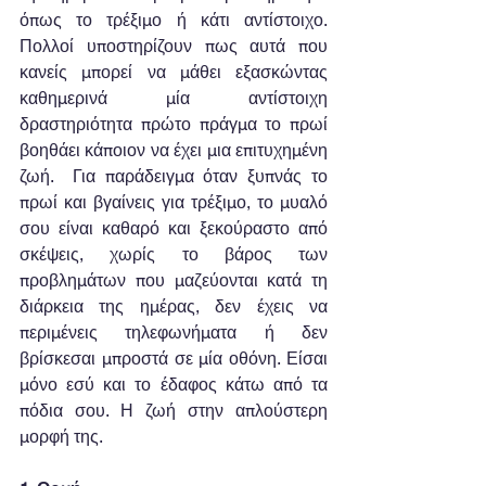
όπως το τρέξιμο ή κάτι αντίστοιχο. 
Πολλοί υποστηρίζουν πως αυτά που 
κανείς μπορεί να μάθει εξασκώντας 
καθημερινά μία αντίστοιχη 
δραστηριότητα πρώτο πράγμα το πρωί 
βοηθάει κάποιον να έχει μια επιτυχημένη 
ζωή.  Για παράδειγμα όταν ξυπνάς το 
πρωί και βγαίνεις για τρέξιμο, το μυαλό 
σου είναι καθαρό και ξεκούραστο από 
σκέψεις, χωρίς το βάρος των 
προβλημάτων που μαζεύονται κατά τη 
διάρκεια της ημέρας, δεν έχεις να 
περιμένεις τηλεφωνήματα ή δεν 
βρίσκεσαι μπροστά σε μία οθόνη. Είσαι 
μόνο εσύ και το έδαφος κάτω από τα 
πόδια σου. Η ζωή στην απλούστερη 
μορφή της.