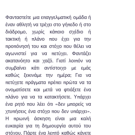
Φανταστείτε μια επαγγελματική ομάδα ή 
έναν αθλητή να τρέχει στο γήπεδο ή στο 
διάδρομο, χωρίς κάποιο σχέδιο ή 
τακτική ή πλάνο που έχει για την 
προπόνησή του και στόχο που θέλει να 
αγωνιστεί για να πετύχει. Φαντάζει 
ακατανόητο και χαζό. Γιατί λοιπόν να 
συμβαίνει κάτι αντίστοιχο με εμάς 
καθώς ξεκινάμε την ημέρα; Για να 
πετύχετε πράγματα πρέπει πρώτα να τα 
ονοματίσετε και μετά να φτιάξετε ένα 
πλάνο για να τα κατακτήσετε. Υπάρχει 
ένα ρητό που λέει ότι «δεν μπορείς να 
χτυπήσεις ένα στόχο που δεν υπάρχει». 
Η πρωινή άσκηση είναι μια καλή 
ευκαιρία για τη δημιουργία αυτού του 
στόχου. Πάρτε ένα λεπτό καθώς κάνετε 