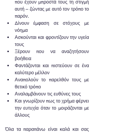
που έχουν μπροστά τους τη στιγμή 
αυτή – ζώντας με αυτό τον τρόπο το 
παρόν.  
Δίνουν έμφαση σε στόχους με 
νόημα  
Ασκούνται και φροντίζουν την υγεία 
τους  
Ξέρουν που να αναζητήσουν 
βοήθεια  
Φαντάζονται και πιστεύουν σε ένα 
καλύτερο μέλλον  
Αναπολούν το παρελθόν τους με 
θετικό τρόπο  
Αναλαμβάνουν τις ευθύνες τους  
Και γνωρίζουν πως το χρήμα φέρνει 
την ευτυχία όταν το μοιράζονται με 
άλλους 
Όλα τα παραπάνω είναι καλά και σας 