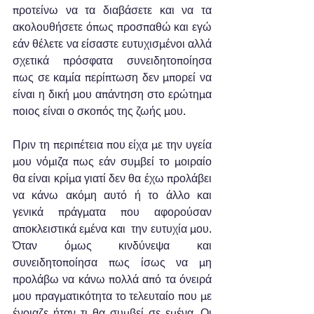
προτείνω να τα διαβάσετε και να τα 
ακολουθήσετε όπως προσπαθώ και εγώ 
εάν θέλετε να είσαστε ευτυχισμένοι αλλά 
σχετικά πρόσφατα συνειδητοποίησα 
πως σε καμία περίπτωση δεν μπορεί να 
είναι η δική μου απάντηση στο ερώτημα 
ποιος είναι ο σκοπός της ζωής μου.
Πριν τη περιπέτεια που είχα με την υγεία 
μου νόμιζα πως εάν συμβεί το μοιραίο 
θα είναι κρίμα γιατί δεν θα έχω προλάβει 
να κάνω ακόμη αυτό ή το άλλο και 
γενικά πράγματα που αφορούσαν 
αποκλειστικά εμένα και  την ευτυχία μου. 
Όταν όμως κινδύνεψα και 
συνειδητοποίησα πως ίσως να μη 
προλάβω να κάνω πολλά από τα όνειρά 
μου πραγματικότητα το τελευταίο που με 
ένοιαζε ήταν τι θα συμβεί σε εμένα. Οι 