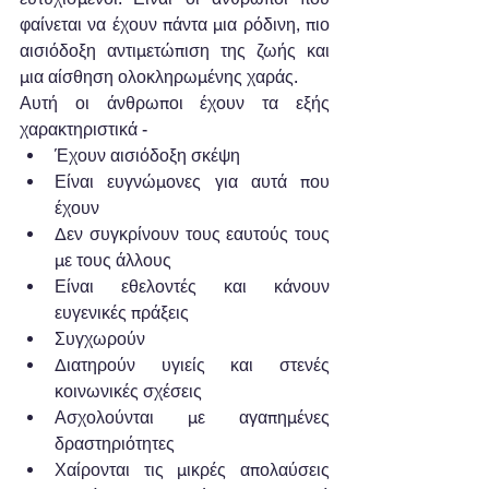
φαίνεται να έχουν πάντα μια ρόδινη, πιο 
αισιόδοξη αντιμετώπιση της ζωής και 
μια αίσθηση ολοκληρωμένης χαράς. 
Αυτή οι άνθρωποι έχουν τα εξής 
χαρακτηριστικά -  
Έχουν αισιόδοξη σκέψη  
Είναι ευγνώμονες για αυτά που 
έχουν  
Δεν συγκρίνουν τους εαυτούς τους 
με τους άλλους  
Είναι εθελοντές και κάνουν 
ευγενικές πράξεις  
Συγχωρούν  
Διατηρούν υγιείς και στενές 
κοινωνικές σχέσεις  
Ασχολούνται με αγαπημένες 
δραστηριότητες  
Χαίρονται τις μικρές απολαύσεις 