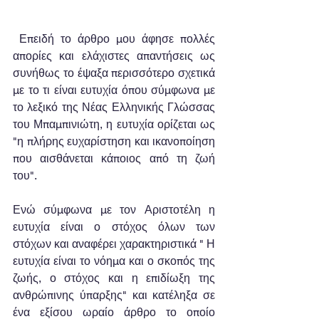
 Επειδή το άρθρο μου άφησε πολλές 
απορίες και ελάχιστες απαντήσεις ως 
συνήθως το έψαξα περισσότερο σχετικά 
με το τι είναι ευτυχία όπου σύμφωνα µε 
το λεξικό της Νέας Ελληνικής Γλώσσας 
του Μπαμπινιώτη, η ευτυχία ορίζεται ως 
"η πλήρης ευχαρίστηση και ικανοποίηση 
που αισθάνεται κάποιος από τη ζωή 
του". 
Ενώ σύμφωνα με τον Αριστοτέλη η 
ευτυχία είναι ο στόχος όλων των 
στόχων και αναφέρει χαρακτηριστικά " Η 
ευτυχία είναι το νόημα και ο σκοπός της 
ζωής, ο στόχος και η επιδίωξη της 
ανθρώπινης ύπαρξης" και κατέληξα σε 
ένα εξίσου ωραίο άρθρο το οποίο 