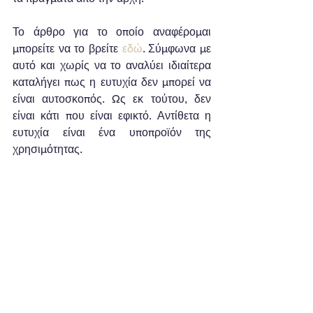
Το άρθρο για το οποίο αναφέρομαι 
μπορείτε να το βρείτε 
εδώ
. Σύμφωνα με 
αυτό και χωρίς να το αναλύει ιδιαίτερα 
καταλήγει πως η ευτυχία δεν μπορεί να 
είναι αυτοσκοπός. Ως εκ τούτου, δεν 
είναι κάτι που είναι εφικτό. Αντίθετα η 
ευτυχία είναι ένα υποπροϊόν της 
χρησιμότητας.