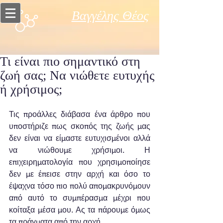
Βαγγέλης Θέος
Τι είναι πιο σημαντικό στη
ζωή σας; Να νιώθετε ευτυχής
ή χρήσιμος;
Τις προάλλες διάβασα ένα άρθρο που 
υποστήριζε πως σκοπός της ζωής μας 
δεν είναι να είμαστε ευτυχισμένοι αλλά 
να νιώθουμε χρήσιμοι. Η 
επιχειρηματολογία που χρησιμοποίησε 
δεν με έπεισε στην αρχή και όσο το 
έψαχνα τόσο πιο πολύ απομακρυνόμουν 
από αυτό το συμπέρασμα μέχρι που 
κοίταξα μέσα μου. Ας τα πάρουμε όμως 
τα πράγματα από την αρχή.