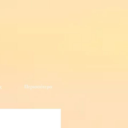
ς
Περισσότερα