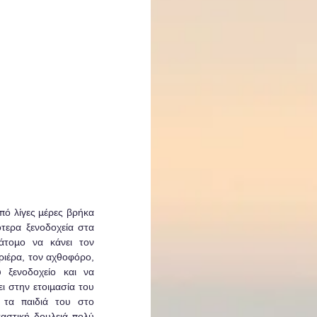
ό λίγες μέρες βρήκα 
τερα ξενοδοχεία στα 
άτομο να κάνει τον 
ριέρα, τον αχθοφόρο, 
 ξενοδοχείο και να 
ι στην ετοιμασία του 
 τα παιδιά του στο 
αστική δουλειά πολύ 