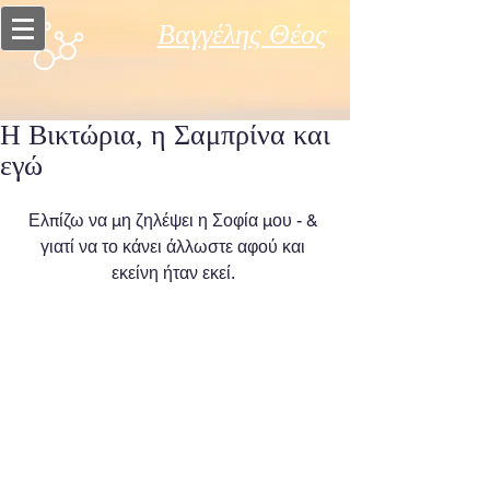
Βαγγέλης Θέος
Η Βικτώρια, η Σαμπρίνα και
εγώ
Ελπίζω να μη ζηλέψει η Σοφία μου - & 
γιατί να το κάνει άλλωστε αφού και 
εκείνη ήταν εκεί. 