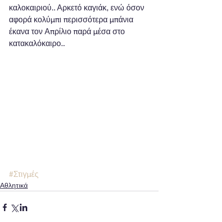
καλοκαιριού.. Αρκετό καγιάκ, ενώ όσον 
αφορά κολύμπι περισσότερα μπάνια 
έκανα τον Απρίλιο παρά μέσα στο 
κατακαλόκαιρο.. 
#Στιγμές
Αθλητικά