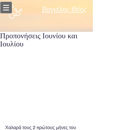
Βαγγέλης Θέος
Προπονήσεις Ιουνίου και
Ιουλίου
Χαλαρά τους 2 πρώτους μήνες του 