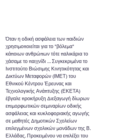
Όταν η οδική ασφάλεια των παιδιών 
χρησιμοποιείται για το "βόλεμα" 
κάποιων ανθρώπων τότε παλικάρια το 
χάσαμε το παιχνίδι ... Συγκεκριμένα το 
Ινστιτούτο Βιώσιμης Κινητικότητας και 
Δικτύων Μεταφορών (ΙΜΕΤ) του 
Εθνικού Κέντρου Έρευνας και 
Τεχνολογικής Ανάπτυξης (ΕΚΕΤΑ) 
έβγαλε προκήρυξη Διεξαγωγή δίωρων 
επιμορφωτικών σεμιναρίων οδικής 
ασφάλειας και κυκλοφοριακής αγωγής 
σε μαθητές Δημοτικών Σχολείων 
επιλεγμένων σχολικών μονάδων της Β. 
Ελλάδας. Προκειμένου να επιλέξει του 