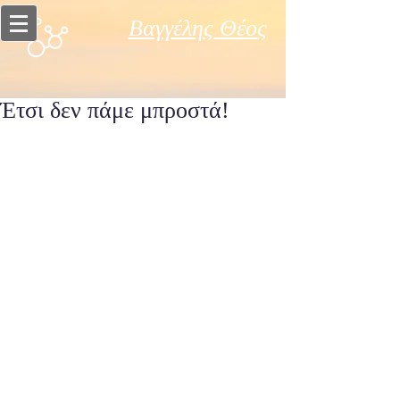
Βαγγέλης Θέος
Έτσι δεν πάμε μπροστά!