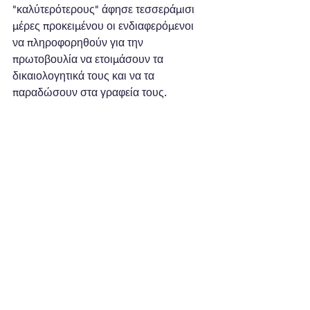
"καλύτερότερους" άφησε τεσσεράμισι 
μέρες προκειμένου οι ενδιαφερόμενοι 
να πληροφορηθούν για την 
πρωτοβουλία να ετοιμάσουν τα 
δικαιολογητικά τους και να τα 
παραδώσουν στα γραφεία τους.   