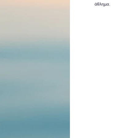
άθλημα.