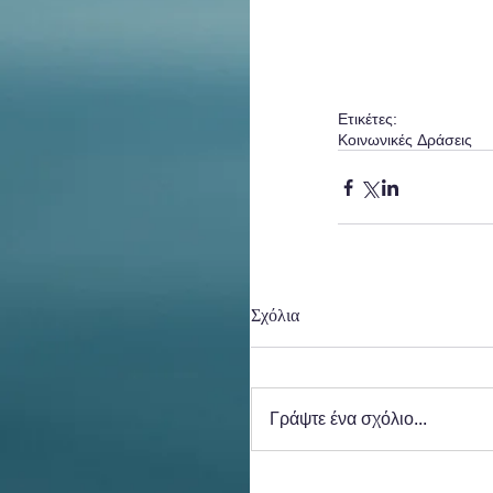
Ετικέτες:
Κοινωνικές Δράσεις
Σχόλια
Γράψτε ένα σχόλιο...