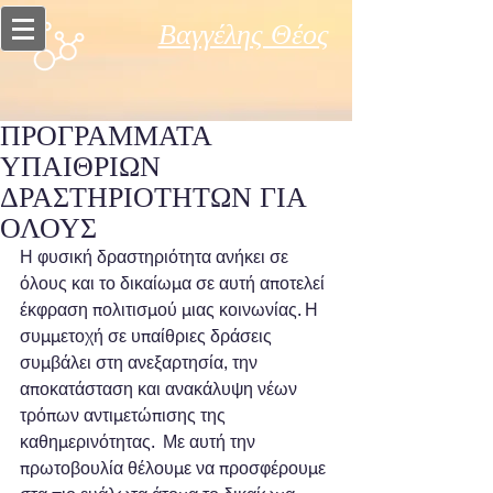
Βαγγέλης Θέος
ΠΡΟΓΡΑΜΜΑΤΑ
ΥΠΑΙΘΡΙΩΝ
ΔΡΑΣΤΗΡΙΟΤΗΤΩΝ ΓΙΑ
ΟΛΟΥΣ
Η φυσική δραστηριότητα ανήκει σε 
όλους και το δικαίωμα σε αυτή αποτελεί 
έκφραση πολιτισμού μιας κοινωνίας. Η 
συμμετοχή σε υπαίθριες δράσεις 
συμβάλει στη ανεξαρτησία, την 
αποκατάσταση και ανακάλυψη νέων 
τρόπων αντιμετώπισης της 
καθημερινότητας.  Με αυτή την 
πρωτοβουλία θέλουμε να προσφέρουμε 