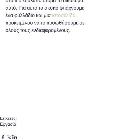
στα πιο ευάλωτα άτομα το δικαίωμα 
αυτό.  Για αυτό το σκοπό φτιάχνουμε 
ένα φυλλάδιο και μια 
ιστοσελίδα 
προκειμένου να το προωθήσουμε σε 
όλους τους ενδιαφερομένους.
Ετικέτες:
Εργασία