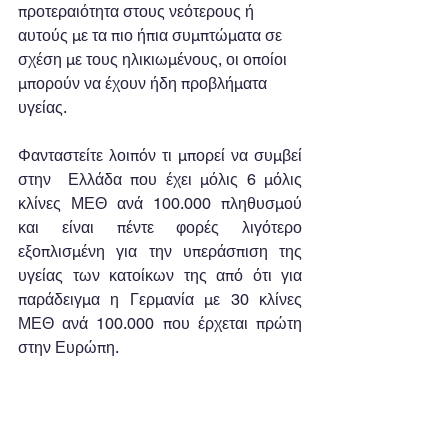
προτεραιότητα στους νεότερους ή 
αυτούς με τα πιο ήπια συμπτώματα σε 
σχέση με τους ηλικιωμένους, οι οποίοι 
μπορούν να έχουν ήδη προβλήματα 
υγείας.
Φανταστείτε λοιπόν τι μπορεί να συμβεί 
στην  Ελλάδα που έχει μόλις 6 μόλις 
κλίνες ΜΕΘ ανά 100.000 πληθυσμού 
και είναι πέντε φορές λιγότερο 
εξοπλισμένη για την υπεράσπιση της 
υγείας των κατοίκων της από ότι για 
παράδειγμα η Γερμανία με 30 κλίνες 
ΜΕΘ ανά 100.000 που έρχεται πρώτη 
στην Ευρώπη.