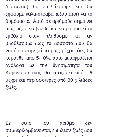
διίστανται) θα επιβιώσουμε και θα 
ζήσουμε καλά-στραβά (εξαρτάται) να το 
θυμόμαστε.  Αυτό σε αριθμούς σημαίνει 
πως μέχρι να βρεθεί και να μοιραστεί το 
εμβόλιο στον πληθυσμό και αν 
υποθέσουμε πως το ποσοστό που θα 
νοσήσει στην χώρα μας, μέχρι τότε, θα 
κυμανθεί από 5-10%, αυτό μεταφράζεται 
ανάλογα με την θνησιμότητα του 
Κορονοιού πως θα στοιχίσει από  5 
μέχρι και περισσότερες από 30 χιλιάδες 
ζωές.
Σε αυτό τον αριθμό δεν 
συμπεριλαμβάνονται, επιπλέον ζωές που 