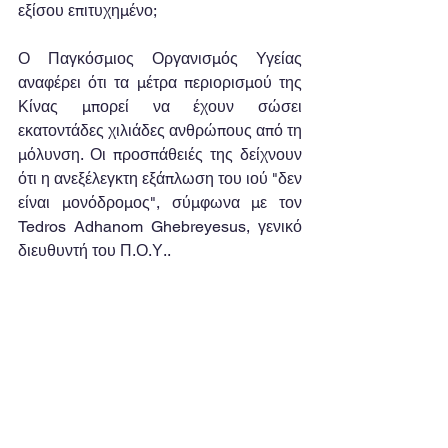
εξίσου επιτυχημένο;
Ο Παγκόσμιος Οργανισμός Υγείας 
αναφέρει ότι τα μέτρα περιορισμού της 
Κίνας μπορεί να έχουν σώσει 
εκατοντάδες χιλιάδες ανθρώπους από τη 
μόλυνση. Οι προσπάθειές της δείχνουν 
ότι η ανεξέλεγκτη εξάπλωση του ιού "δεν 
είναι μονόδρομος", σύμφωνα με τον 
Tedros Adhanom Ghebreyesus, γενικό 
διευθυντή του Π.Ο.Υ..