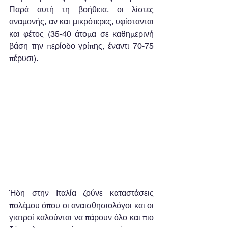
Παρά αυτή τη βοήθεια, οι λίστες 
αναμονής, αν και μικρότερες, υφίστανται 
και φέτος (35-40 άτομα σε καθημερινή 
βάση την περίοδο γρίπης, έναντι 70-75 
πέρυσι). 
Ήδη στην Ιταλία ζούνε καταστάσεις 
πολέμου όπου οι αναισθησιολόγοι και οι 
γιατροί καλούνται να πάρουν όλο και πιο 