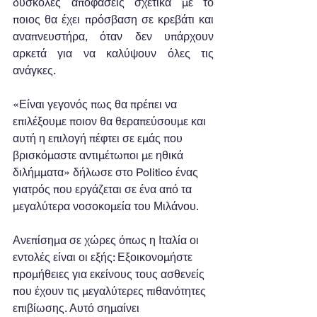
δύσκολες αποφάσεις σχετικά με το 
ποιος θα έχει πρόσβαση σε κρεβάτι και 
αναπνευστήρα, όταν δεν υπάρχουν 
αρκετά για να καλύψουν όλες τις 
ανάγκες.
«Είναι γεγονός πως θα πρέπει να 
επιλέξουμε ποιον θα θεραπεύσουμε και 
αυτή η επιλογή πέφτει σε εμάς που 
βρισκόμαστε αντιμέτωποι με ηθικά 
διλήμματα» δήλωσε στο Politico ένας 
γιατρός που εργάζεται σε ένα από τα 
μεγαλύτερα νοσοκομεία του Μιλάνου.
Ανεπίσημα σε χώρες όπως η Ιταλία οι 
εντολές είναι οι εξής: Εξοικονομήστε 
προμήθειες για εκείνους τους ασθενείς 
που έχουν τις μεγαλύτερες πιθανότητες 
επιβίωσης. Αυτό σημαίνει 