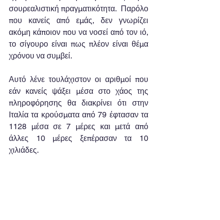
σουρεαλιστική πραγματικότητα.  Παρόλο 
που κανείς από εμάς, δεν γνωρίζει 
ακόμη κάποιον που να νοσεί από τον ιό, 
το σίγουρο είναι πως πλέον είναι θέμα 
χρόνου να συμβεί.
Αυτό λένε τουλάχιστον οι αριθμοί που 
εάν κανείς ψάξει μέσα στο χάος της 
πληροφόρησης θα διακρίνει ότι στην 
Ιταλία τα κρούσματα από 79 έφτασαν τα 
1128 μέσα σε 7 μέρες και μετά από 
άλλες 10 μέρες ξεπέρασαν τα 10 
χιλιάδες.