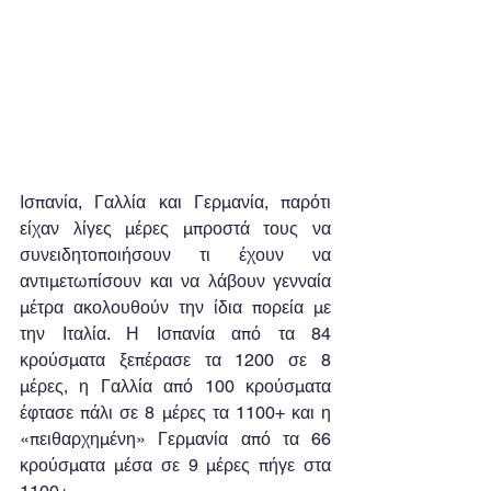
Ισπανία, Γαλλία και Γερμανία, παρότι 
είχαν λίγες μέρες μπροστά τους να 
συνειδητοποιήσουν τι έχουν να 
αντιμετωπίσουν και να λάβουν γενναία 
μέτρα ακολουθούν την ίδια πορεία με 
την Ιταλία. Η Ισπανία από τα 84 
κρούσματα ξεπέρασε τα 1200 σε 8 
μέρες, η Γαλλία από 100 κρούσματα 
έφτασε πάλι σε 8 μέρες τα 1100+ και η 
«πειθαρχημένη» Γερμανία από τα 66 
κρούσματα μέσα σε 9 μέρες πήγε στα 