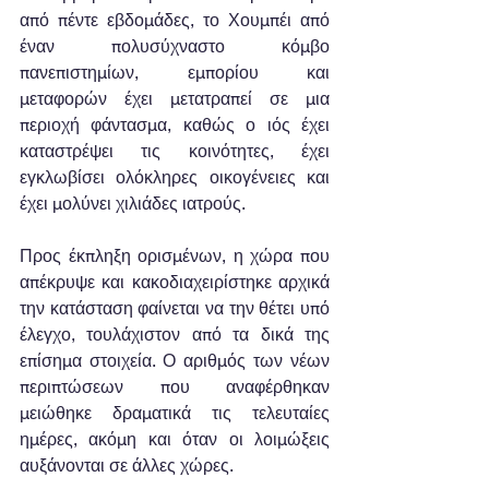
από πέντε εβδομάδες, το Χουμπέι από 
έναν πολυσύχναστο κόμβο 
πανεπιστημίων, εμπορίου και 
μεταφορών έχει μετατραπεί σε μια 
περιοχή φάντασμα, καθώς ο ιός έχει 
καταστρέψει τις κοινότητες, έχει 
εγκλωβίσει ολόκληρες οικογένειες και 
έχει μολύνει χιλιάδες ιατρούς.
Προς έκπληξη ορισμένων, η χώρα που 
απέκρυψε και κακοδιαχειρίστηκε αρχικά 
την κατάσταση φαίνεται να την θέτει υπό 
έλεγχο, τουλάχιστον από τα δικά της 
επίσημα στοιχεία. Ο αριθμός των νέων 
περιπτώσεων που αναφέρθηκαν 
μειώθηκε δραματικά τις τελευταίες 
ημέρες, ακόμη και όταν οι λοιμώξεις 
αυξάνονται σε άλλες χώρες.