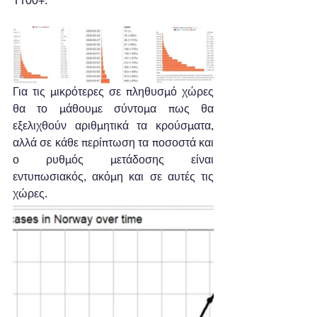
1100+.
Για τις μικρότερες σε πληθυσμό χώρες 
θα το μάθουμε σύντομα πως θα 
εξελιχθούν αριθμητικά τα κρούσματα, 
αλλά σε κάθε περίπτωση τα ποσοστά και 
ο ρυθμός μετάδοσης είναι 
εντυπωσιακός, ακόμη και σε αυτές τις 
χώρες.