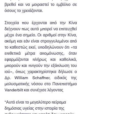
βρεθεί και να μοιραστεί το εμβόλιο σε 
όσους το χρειάζονται.
Στοιχεία που έρχονται από την Κίνα 
δείχνουν πως αυτό μπορεί να επιτευχθεί 
μέχρι ένα σημείο. Οι αριθμοί στην Κίνα, 
ακόμη και εάν είναι στρογγυλεμένοι από 
το καθεστώς εκεί, υποδηλώνουν ότι «τα 
επιθετικά μέτρα απομόνωσης, όταν 
εφαρμόζονται πλήρως και καθολικά, 
μπορούν και πνιγούν την εξάπλωση του 
ιού», όπως χαρακτηρίστηκα δήλωσε ο 
Δρ. William Schaffner, ειδικός της 
μολυσματικής νόσου στο Πανεπιστήμιο 
Vanderbilt και συνέχισε λέγοντας
"Αυτό είναι το μεγαλύτερο πείραμα 
δημόσιας υγείας στην ιστορία της 