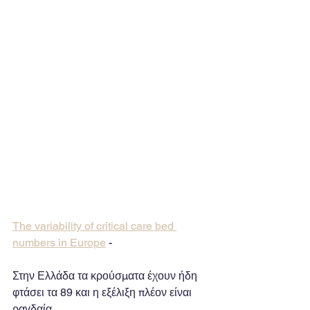
The variability of critical care bed 
numbers in Europe
 - 
Στην Ελλάδα τα κρούσματα έχουν ήδη 
φτάσει τα 89 και η εξέλιξη πλέον είναι 
ραγδαία.