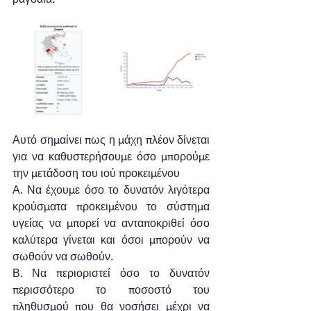
Αυτό σημαίνει πως η μάχη πλέον δίνεται 
για να καθυστερήσουμε όσο μπορούμε 
την μετάδοση του ιού προκειμένου
Α. Να έχουμε όσο το δυνατόν λιγότερα 
κρούσματα προκειμένου το σύστημα 
υγείας να μπορεί να ανταποκριθεί όσο 
καλύτερα γίνεται και όσοι μπορούν να 
σωθούν να σωθούν.
Β. Να περιοριστεί όσο το δυνατόν 
περισσότερο το ποσοστό του 
πληθυσμού που θα νοσήσει μέχρι να 