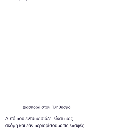
Διασπορά στον Πληθυσμό
Αυτό που εντυπωσιάζει είναι πως 
ακόμη και εάν περιορίσουμε τις επαφές 