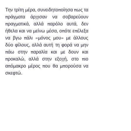
Την τρίτη μέρα, συνειδητοποίησα πως τα 
πράγματα άρχισαν να σοβαρεύουν 
πραγματικά, αλλά παρόλο αυτά, δεν 
ήθελα και να μείνω μέσα, οπότε επέλεξα 
να βγω πάλι «μόνος μου» με άλλους 
δύο φίλους, αλλά αυτή τη φορά να μην 
πάω στην παραλία και με δουν και 
προκαλώ, αλλά στην εξοχή, στο πιο 
απόμακρο μέρος που θα μπορούσα να 
σκεφτώ. 