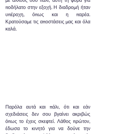
με άλλους δύο πάλι, αυτή τη φορά για 
ποδήλατο στην εξοχή. Η διαδρομή ήταν 
υπέροχη, όπως και η παρέα. 
Κρατούσαμε τις αποστάσεις μας και όλα 
καλά.  
Παρόλα αυτά και πάλι, ότι και εάν 
σχεδιάσεις δεν σου βγαίνει ακριβώς 
όπως το έχεις σκεφτεί. Λάθος πρώτον, 
έδωσα το κινητό για να δούνε την 