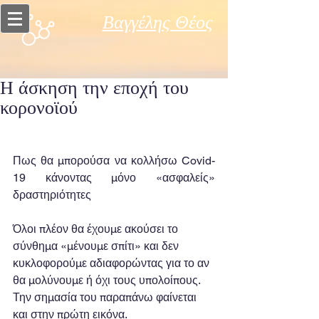
Βαγγέλης Θέος
Η άσκηση την εποχή του
κορονοϊού
Πως θα μπορούσα να κολλήσω Covid-
19 κάνοντας μόνο «ασφαλείς» 
δραστηριότητες  
Όλοι πλέον θα έχουμε ακούσει το 
σύνθημα «μένουμε σπίτι» και δεν 
κυκλοφορούμε αδιαφορώντας για το αν 
θα μολύνουμε ή όχι τους υπολοίπους. 
Την σημασία του παραπάνω φαίνεται 
και στην πρώτη εικόνα.