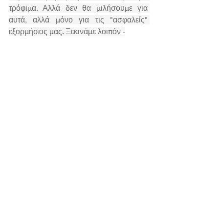
τρόφιμα. Αλλά δεν θα μιλήσουμε για 
αυτά, αλλά μόνο για τις "ασφαλείς" 
εξορμήσεις μας. Ξεκινάμε λοιπόν -