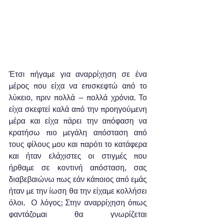
Έτσι πήγαμε για αναρρίχηση σε ένα 
μέρος που είχα να επισκεφτώ από το 
λύκειο, πριν πολλά – πολλά χρόνια. Το 
είχα σκεφτεί καλά από την προηγούμενη 
μέρα και είχα πάρει την απόφαση να 
κρατήσω πιο μεγάλη απόσταση από 
τους φίλους μου και παρότι το κατάφερα 
και ήταν ελάχιστες οι στιγμές που 
ήρθαμε σε κοντινή απόσταση, σας 
διαβεβαιώνω πως εάν κάποιος από εμάς 
ήταν με την ίωση θα την είχαμε κολλήσει 
όλοι.  Ο λόγος; Στην αναρρίχηση όπως 
φαντάζομαι θα γνωρίζεται 