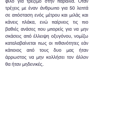
φίλο για τρέξιμο στην παραλία. Όταν 
τρέχεις με έναν άνθρωπο για 50 λεπτά 
σε απόσταση ενός μέτρου και μιλάς και 
κάνεις πλάκα, ενώ παίρνεις τις πιο 
βαθιές ανάσες που μπορείς για να μην 
σκάσεις από έλλειψη οξυγόνου, νομίζω 
καταλαβαίνεται πως οι πιθανότητες εάν 
κάποιος από τους δυο μας ήταν 
άρρωστος να μην κολλήσει τον άλλον 
θα ήταν μηδενικές.