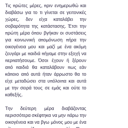
Τις πρώτες μέρες, πριν ενημερωθώ και 
διαβάσω για το τι γίνεται σε γειτονικές 
χώρες, δεν είχα καταλάβει την 
σοβαρότητα της κατάστασης. Έτσι την 
πρώτη μέρα όπου βγήκαν οι συστάσεις 
για κοινωνική απομόνωση πήρα την 
οικογένεια μου και μαζί με ένα ακόμη 
ζευγάρι με παιδιά πήγαμε στην εξοχή να 
περπατήσουμε. Όσοι έχουν ή ξέρουν 
από παιδιά θα καταλάβουν πως εάν 
κάποιο από αυτά ήταν άρρωστο θα το 
είχε μεταδώσει στα υπόλοιπα και αυτά 
με την σειρά τους σε εμάς και ούτε το 
καθεξής. 
Την δεύτερη μέρα διαβάζοντας 
περισσότερα σκέφτηκα να μην πάρω την 
οικογένεια και να βγω μόνος μου με ένα 